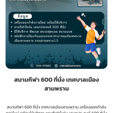
สนามกีฬา 600 ที่นั่ง เทศบาลเมือง
สามพราน
สนามกีฬา 600 ที่นั่ง เทศบาลเมืองสามพราน เครื่องออกกำลัง