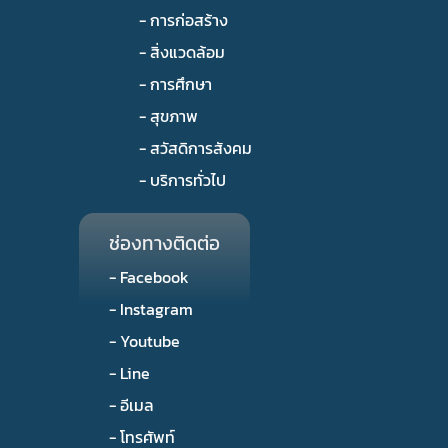
- การก่อสร้าง
- สิ่งแวดล้อม
- การศึกษา
- สุขภาพ
- สวัสดิการสังคม
- บริการทั่วไป
ช่องทางติดต่อ
- Facebook
- Instagram
- Youtube
- Line
- อีเมล
- โทรศัพท์