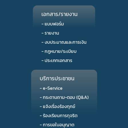
เอกสาร/รายงาน
- แบบฟอร์ม
- รายงาน
- งบประมาณและการเงิน
- กฎหมาย/ระเบียบ
- ประเภทเอกสาร
บริการประชาชน
- e-Service
- กระดานถาม-ตอบ (Q&A)
- แจ้งเรื่องร้องทุกข์
- ร้องเรียนการทุจริต
- การขอใบอนุญาต