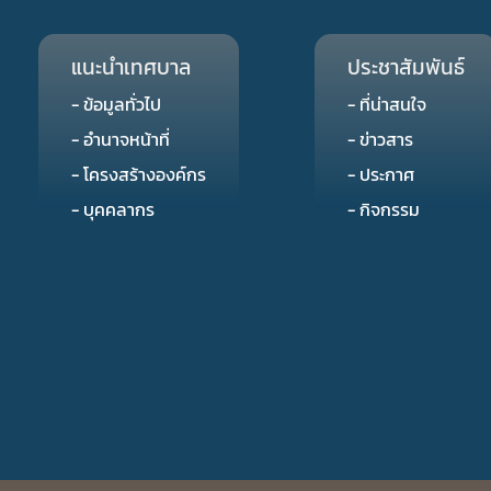
แนะนำเทศบาล
ประชาสัมพันธ์
- ข้อมูลทั่วไป
- ที่น่าสนใจ
- อำนาจหน้าที่
- ข่าวสาร
- โครงสร้างองค์กร
- ประกาศ
- บุคคลากร
- กิจกรรม