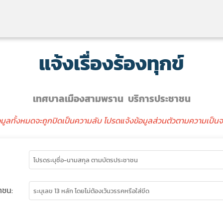
แจ้งเรื่องร้องทุกข์
เทศบาลเมืองสามพราน บริการประชาชน
อมูลทั้งหมดจะถูกปิดเป็นความลับ โปรดแจ้งข้อมูลส่วนตัวตามความเป็นจ
าชน: