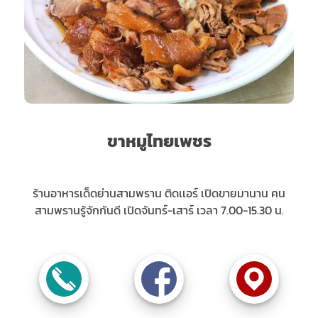
ขาหมูไทยเพชร
ร้านอาหารเด็ดย่านสามพราน ติดเเอร์ เปิดขายมานาน คน
สามพรานรู้จักกันดี เปิดจันทร์-เสาร์ เวลา 7.00-15.30 น.